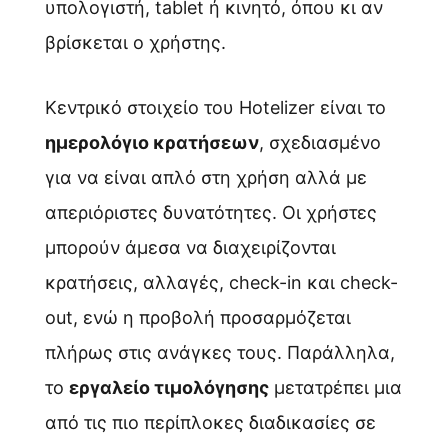
υπολογιστή, tablet ή κινητό, όπου κι αν
βρίσκεται ο χρήστης.
Κεντρικό στοιχείο του Hotelizer είναι το
ημερολόγιο κρατήσεων
, σχεδιασμένο
για να είναι απλό στη χρήση αλλά με
απεριόριστες δυνατότητες. Οι χρήστες
μπορούν άμεσα να διαχειρίζονται
κρατήσεις, αλλαγές, check-in και check-
out, ενώ η προβολή προσαρμόζεται
πλήρως στις ανάγκες τους. Παράλληλα,
το
εργαλείο τιμολόγησης
μετατρέπει μια
από τις πιο περίπλοκες διαδικασίες σε