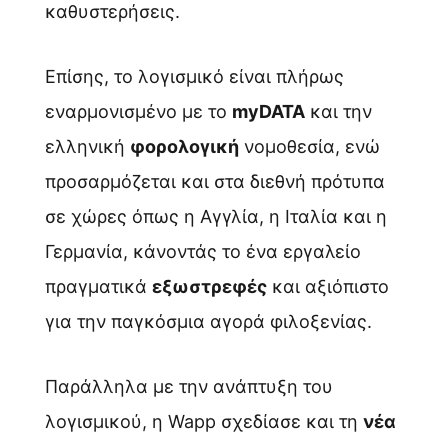
καθυστερήσεις.
Επίσης, το λογισμικό είναι πλήρως
εναρμονισμένο με το
myDATA
και την
ελληνική
φορολογική
νομοθεσία, ενώ
προσαρμόζεται και στα διεθνή πρότυπα
σε χώρες όπως η Αγγλία, η Ιταλία και η
Γερμανία, κάνοντάς το ένα εργαλείο
πραγματικά
εξωστρεφές
και αξιόπιστο
για την παγκόσμια αγορά φιλοξενίας.
Παράλληλα με την ανάπτυξη του
λογισμικού, η Wapp σχεδίασε και τη
νέα