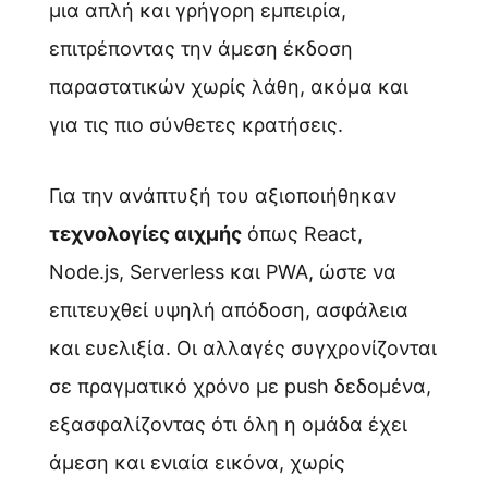
μια απλή και γρήγορη εμπειρία,
επιτρέποντας την άμεση έκδοση
παραστατικών χωρίς λάθη, ακόμα και
για τις πιο σύνθετες κρατήσεις.
Για την ανάπτυξή του αξιοποιήθηκαν
τεχνολογίες αιχμής
όπως React,
Node.js, Serverless και PWA, ώστε να
επιτευχθεί υψηλή απόδοση, ασφάλεια
και ευελιξία. Οι αλλαγές συγχρονίζονται
σε πραγματικό χρόνο με push δεδομένα,
εξασφαλίζοντας ότι όλη η ομάδα έχει
άμεση και ενιαία εικόνα, χωρίς