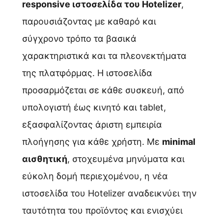
responsive ιστοσελίδα του Hotelizer
,
παρουσιάζοντας με καθαρό και
σύγχρονο τρόπο τα βασικά
χαρακτηριστικά και τα πλεονεκτήματα
της πλατφόρμας. Η ιστοσελίδα
προσαρμόζεται σε κάθε συσκευή, από
υπολογιστή έως κινητό και tablet,
εξασφαλίζοντας άριστη εμπειρία
πλοήγησης για κάθε χρήστη. Με
minimal
αισθητική
, στοχευμένα μηνύματα και
εύκολη δομή περιεχομένου, η νέα
ιστοσελίδα του Hotelizer αναδεικνύει την
ταυτότητα του προϊόντος και ενισχύει