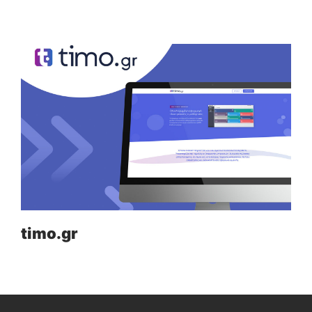
timo.gr