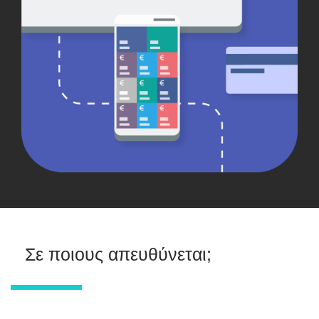
Σε ποιους απευθύνεται;