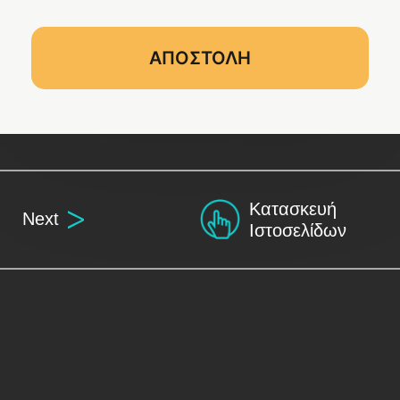
Κατασκευή
Next
Ιστοσελίδων