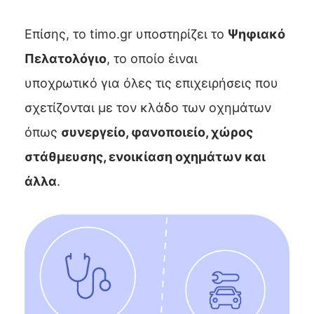
Επίσης, το timo.gr υποστηρίζει το
Ψηφιακό
Πελατολόγιο
, το οποίο έιναι
υποχρωτικό
για όλες τις επιχειρήσεις που
σχετίζονται με τον κλάδο των οχημάτων
όπως
συνεργείο, φανοποιείο, χώρος
στάθμευσης, ενοικίαση οχημάτων και
άλλα
.