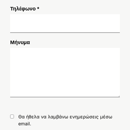
Τηλέφωνο *
Μήνυμα
Θα ήθελα να λαμβάνω ενημερώσεις μέσω
email.