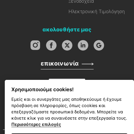
Ξενοδοχεία
Ηλεκτρονική Τιμολόγηση
ακολουθήστε μας
επικοινωνία
Χρησιμοποιούμε cookies!
Εμείς και οι συνεργάτες μας αποθηκεύουμε ή έχουμε
πρόσβαση σε πληροφορίες, όπως cookies και
επεξεργαζόμαστε προσωπικά δεδομένα. Μπορείτε να
κάνετε κλικ για να συναινέσετε στην επεξεργασία τους.
Περισσότερες επιλογές