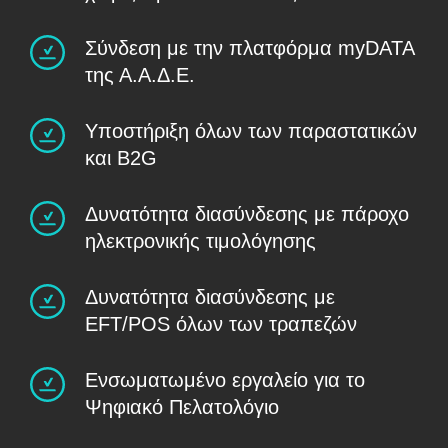
Σύνδεση με την πλατφόρμα myDATA
της Α.Α.Δ.Ε.
Υποστήριξη όλων των παραστατικών
και B2G
Δυνατότητα διασύνδεσης με πάροχο
ηλεκτρονικής τιμολόγησης
Δυνατότητα διασύνδεσης με
EFT/POS όλων των τραπεζών
Ενσωματωμένο εργαλείο για το
Ψηφιακό Πελατολόγιο