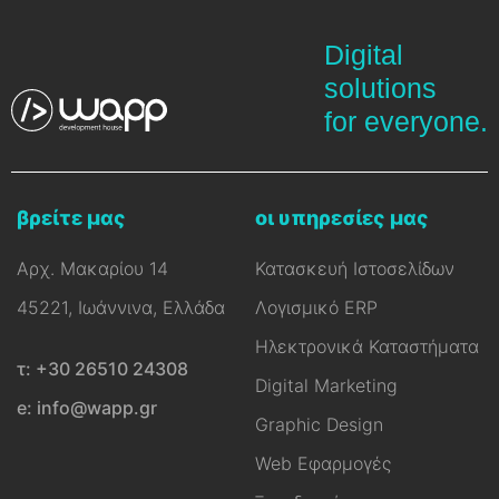
Digital
solutions
for everyone.
βρείτε μας
οι υπηρεσίες μας
Αρχ. Μακαρίου 14
Κατασκευή Ιστοσελίδων
45221, Ιωάννινα, Ελλάδα
Λογισμικό ERP
Ηλεκτρονικά Καταστήματα
τ: +30 26510 24308
Digital Marketing
e: info@wapp.gr
Graphic Design
Web Εφαρμογές