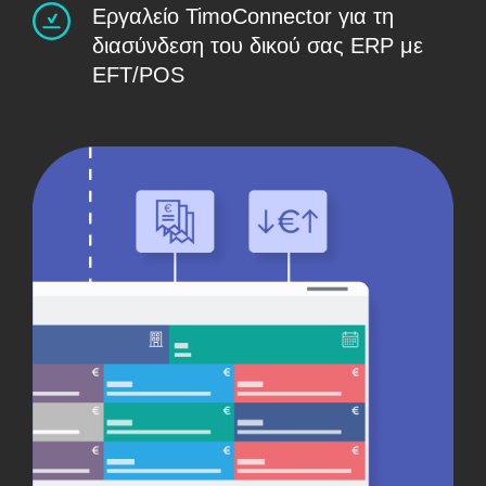
Εργαλείο TimoConnector για τη
διασύνδεση του δικού σας ERP με
EFT/POS