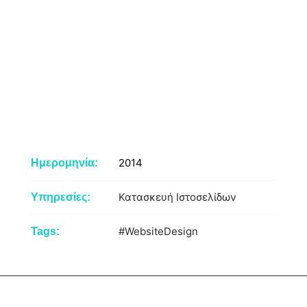
2014
Ημερομηνία:
Κατασκευή Ιστοσελίδων
Υπηρεσίες:
#WebsiteDesign
Tags: