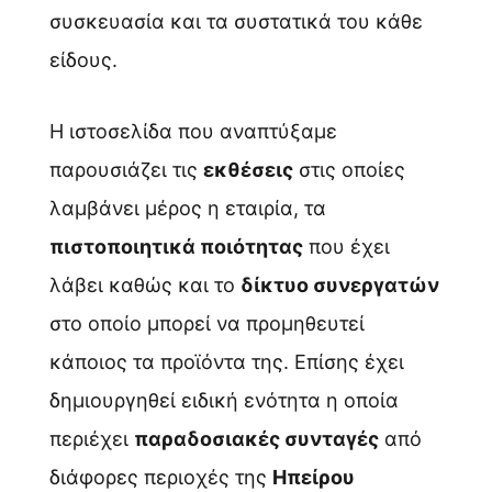
συσκευασία και τα συστατικά του κάθε
είδους.
Η ιστοσελίδα που αναπτύξαμε
παρουσιάζει τις
εκθέσεις
στις οποίες
λαμβάνει μέρος η εταιρία, τα
πιστοποιητικά ποιότητας
που έχει
λάβει καθώς και το
δίκτυο συνεργατών
στο οποίο μπορεί να προμηθευτεί
κάποιος τα προϊόντα της. Επίσης έχει
δημιουργηθεί ειδική ενότητα η οποία
περιέχει
παραδοσιακές συνταγές
από
διάφορες περιοχές της
Ηπείρου