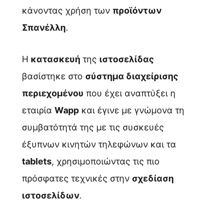
κάνοντας χρήση των
προϊόντων
Σπανέλλη
.
Η
κατασκευή
της
ιστοσελίδας
βασίστηκε στο
σύστημα διαχείρισης
περιεχομένου
που έχει αναπτύξει η
εταιρία
Wapp
και έγινε με γνώμονα τη
συμβατότητά της με τις συσκευές
έξυπνων κινητών τηλεφώνων και τα
tablets
, χρησιμοποιώντας τις πιο
πρόσφατες τεχνικές στην
σχεδίαση
ιστοσελίδων
.