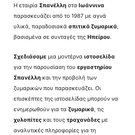
Η εταιρία
Σπανέλλη
στα
Ιωάννινα
παρασκευάζει από το 1987 με αγνά
υλικά, παραδοσιακά
σπιτικά ζυμαρικά
,
βασισμένα σε συνταγές της
Ηπείρου
.
Σχεδιάσαμε
μια μοντέρνα
ιστοσελίδα
για την παρουσίαση του
εργαστηρίου
Σπανέλλη
και την προβολή των
ζυμαρικών που παρασκευάζει. Οι
επισκέπτες της ιστοσελίδας μπορούν να
ενημερωθούν για τα
ζυμαρικά
, τις
χυλοπίτες
και τους
τραχανάδες
με
αναλυτικές πληροφορίες για τη