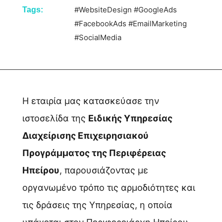
#WebsiteDesign
#GoogleAds
Tags:
#FacebookAds
#EmailMarketing
#SocialMedia
Η εταιρία μας κατασκεύασε την
ιστοσελίδα της
Ειδικής Υπηρεσίας
Διαχείρισης Επιχειρησιακού
Προγράμματος της Περιφέρειας
Ηπείρου
, παρουσιάζοντας με
οργανωμένο τρόπο τις αρμοδιότητες και
τις δράσεις της Υπηρεσίας, η οποία