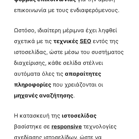
επικοινωνία με τους ενδιαφερόμενους.
Ωστόσο, ιδιαίτερη μέριμνα έχει ληφθεί
σχετικά με τις
τεχνικές
SEO
εντός της
ιστοσελίδας, ώστε μέσω του συστήματος
διαχείρισης, κάθε σελίδα στέλνει
αυτόματα όλες τις
απαραίτητες
πληροφορίες
που χρειάζονται οι
μηχανές αναζήτησης
.
Η κατασκευή της
ιστοσελίδας
βασίστηκε σε
responsive
τεχνολογίες
σχεδίασης ιστοσελίδων, ώστε να