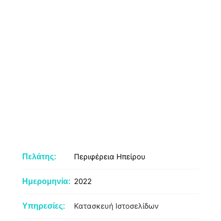
Περιφέρεια Ηπείρου
Πελάτης:
2022
Ημερομηνία:
Κατασκευή Ιστοσελίδων
Υπηρεσίες: