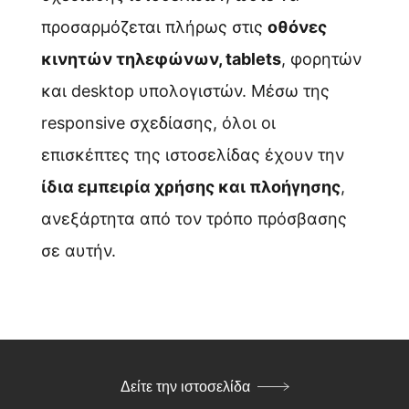
προσαρμόζεται πλήρως στις
οθόνες
κινητών τηλεφώνων, tablets
, φορητών
και desktop υπολογιστών. Μέσω της
responsive σχεδίασης, όλοι οι
επισκέπτες της ιστοσελίδας έχουν την
ίδια εμπειρία χρήσης και πλοήγησης
,
ανεξάρτητα από τον τρόπο πρόσβασης
σε αυτήν.
Δείτε την ιστοσελίδα