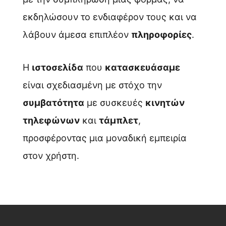
εκδηλώσουν το ενδιαφέρον τους και να
λάβουν άμεσα επιπλέον
πληροφορίες
.
Η
ιστοσελίδα
που
κατασκευάσαμε
είναι σχεδιασμένη με στόχο την
συμβατότητα
με συσκευές
κινητών
τηλεφώνων
και
τάμπλετ
,
προσφέροντας μια μοναδική εμπειρία
στον χρήστη.