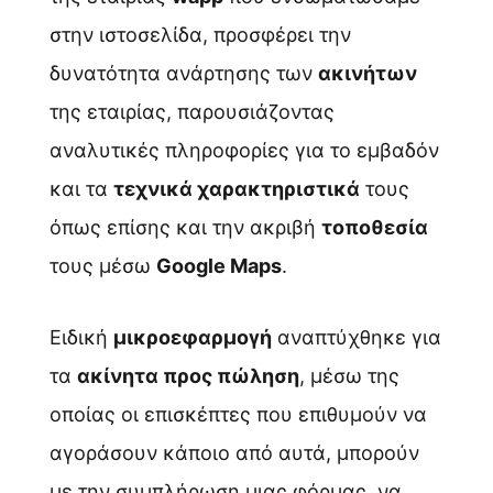
στην ιστοσελίδα, προσφέρει την
δυνατότητα ανάρτησης των
ακινήτων
της εταιρίας, παρουσιάζοντας
αναλυτικές πληροφορίες για το εμβαδόν
και τα
τεχνικά χαρακτηριστικά
τους
όπως επίσης και την ακριβή
τοποθεσία
τους μέσω
Google Maps
.
Ειδική
μικροεφαρμογή
αναπτύχθηκε για
τα
ακίνητα προς πώληση
, μέσω της
οποίας οι επισκέπτες που επιθυμούν να
αγοράσουν κάποιο από αυτά, μπορούν
με την συμπλήρωση μιας φόρμας, να