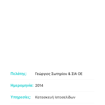
Γεώργιος Σωτηρίου & ΣΙΑ ΟΕ
Πελάτης:
2014
Ημερομηνία:
Κατασκευή Ιστοσελίδων
Υπηρεσίες: