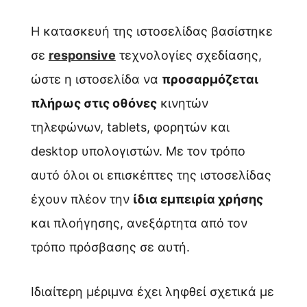
Η κατασκευή της ιστοσελίδας βασίστηκε
σε
responsive
τεχνολογίες σχεδίασης,
ώστε η ιστοσελίδα να
προσαρμόζεται
πλήρως στις οθόνες
κινητών
τηλεφώνων, tablets, φορητών και
desktop υπολογιστών. Με τον τρόπο
αυτό όλοι οι επισκέπτες της ιστοσελίδας
έχουν πλέον την
ίδια εμπειρία χρήσης
και πλοήγησης, ανεξάρτητα από τον
τρόπο πρόσβασης σε αυτή.
Ιδιαίτερη μέριμνα έχει ληφθεί σχετικά με