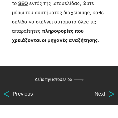
το
SEO
εντός της ιστοσελίδας, ώστε
μέσω του συστήματος διαχείρισης, κάθε
σελίδα να στέλνει αυτόματα όλες τις
απαραίτητες
πληροφορίες που
χρειάζονται οι μηχανές αναζήτησης
.
Δείτε την ιστοσελίδα
Previous
Next