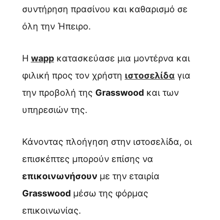
συντήρηση πρασίνου και καθαρισμό σε
όλη την Ήπειρο.
Η
wapp
κατασκεύασε μια μοντέρνα και
φιλική προς τον χρήστη
ιστοσελίδα
για
την προβολή της
Grasswood
και των
υπηρεσιών της.
Κάνοντας πλοήγηση στην ιστοσελίδα, οι
επισκέπτες μπορούν επίσης να
επικοινωνήσουν
με την εταιρία
Grasswood
μέσω της φόρμας
επικοινωνίας.