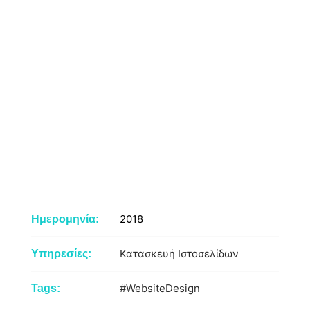
2018
Ημερομηνία:
Κατασκευή Ιστοσελίδων
Υπηρεσίες:
#WebsiteDesign
Tags: