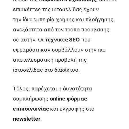
επισκέπτες της ιστοσελίδας έχουν
την ίδια εμπειρία χρήσης και πλοήγησης,
ανεξάρτητα από τον τρόπο πρόσβασης
σε αυτήν. Οι
τεχνικές SEO
που
εφραμόστηκαν συμβάλλουν στην πιο
αποτελεσματική προβολή της
ιστοσελίδας στο διαδίκτυο.
Τέλος, παρέχεται η δυνατότητα
συμπλήρωσης
online φόρμας
επικοινωνίας
και εγγραφής στο
newsletter
.