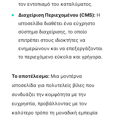
τον εντοπισμό του καταλύματος.
Διαχείριση Περιεχομένου (CMS):
Η
ιστοσελίδα διαθέτει ένα εύχρηστο
σύστημα διαχείρισης, το οποίο
επιτρέπει στους ιδιοκτήτες να
ενημερώνουν και να επεξεργάζονται
το περιεχόμενο εύκολα και γρήγορα.
Το αποτέλεσμα:
Μια μοντέρνα
ιστοσελίδα για πολυτελείς βίλες που
συνδυάζει την κομψότητα με την
ευχρηστία, προβάλλοντας με τον
καλύτερο τρόπο τη μοναδική εμπειρία