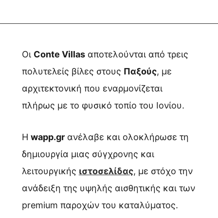
Οι
Conte Villas
αποτελούνται από τρεις
πολυτελείς βίλες στους
Παξούς
, με
αρχιτεκτονική που εναρμονίζεται
πλήρως με το φυσικό τοπίο του Ιονίου.
Η
wapp.gr
ανέλαβε και ολοκλήρωσε τη
δημιουργία μιας σύγχρονης και
λειτουργικής
ιστοσελίδας
, με στόχο την
ανάδειξη της υψηλής αισθητικής και των
premium παροχών του καταλύματος.