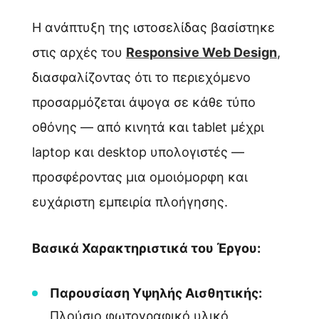
Η ανάπτυξη της ιστοσελίδας βασίστηκε
στις αρχές του
Responsive Web Design
,
διασφαλίζοντας ότι το περιεχόμενο
προσαρμόζεται άψογα σε κάθε τύπο
οθόνης — από κινητά και tablet μέχρι
laptop και desktop υπολογιστές —
προσφέροντας μια ομοιόμορφη και
ευχάριστη εμπειρία πλοήγησης.
Βασικά Χαρακτηριστικά του Έργου:
Παρουσίαση Υψηλής Αισθητικής:
Πλούσιο φωτογραφικό υλικό