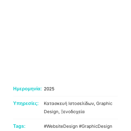
2025
Ημερομηνία:
Κατασκευή Ιστοσελίδων
,
Graphic
Υπηρεσίες:
Design
,
Ξενοδοχεία
#WebsiteDesign
#GraphicDesign
Tags: