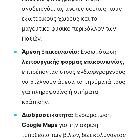
αναδεικνύει τις άνετες σουίτες, τους
εξωτερικούς χώρους και το
μαγευτικό φυσικό περιβάλλον των
Παξών.
Άμεση Επικοινωνία:
Ενσωμάτωση
λειτουργικής φόρμας επικοινωνίας
,
επιτρέποντας στους ενδιαφερόμενους
να στέλνουν άμεσα τα μηνύματά τους
για πληροφορίες ή αιτήματα
κράτησης.
Διαδραστικότητα:
Ενσωμάτωση
Google Maps
για την ακριβή
τοποθεσία των βιλών, διευκολύνοντας