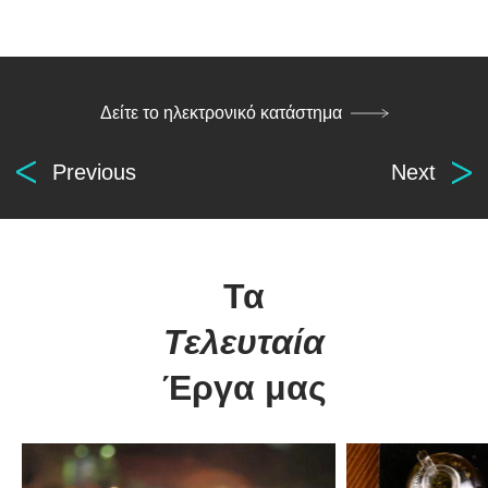
Δείτε το ηλεκτρονικό κατάστημα
Previous
Next
Τα
Τελευταία
Digital
Έργα μας
solutions
for everyone.