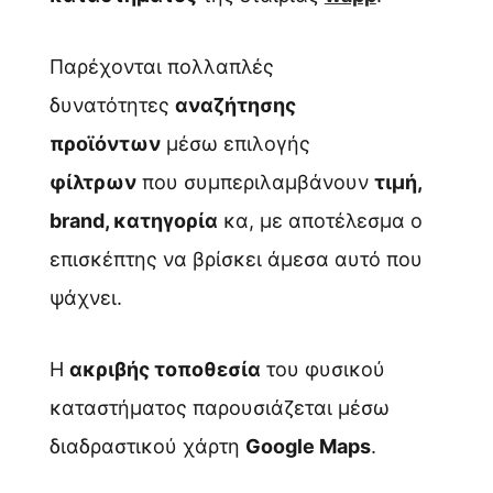
Παρέχονται πολλαπλές
δυνατότητες
αναζήτησης
προϊόντων
μέσω επιλογής
φίλτρων
που συμπεριλαμβάνουν
τιμή,
brand, κατηγορία
κα, με αποτέλεσμα ο
επισκέπτης να βρίσκει άμεσα αυτό που
ψάχνει.
Η
ακριβής τοποθεσία
του φυσικού
καταστήματος παρουσιάζεται μέσω
διαδραστικού χάρτη
Google Maps
.