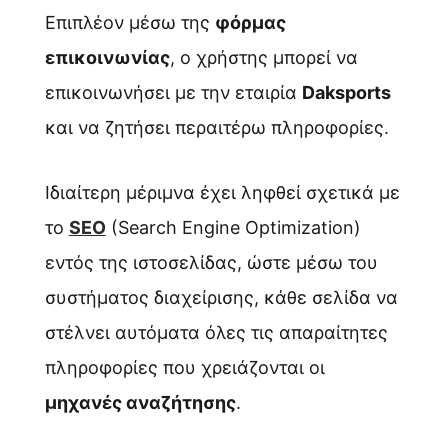
Επιπλέον μέσω της
φόρμας
επικοινωνίας
, ο χρήστης μπορεί να
επικοινωνήσει με την εταιρία
Daksports
και να ζητήσει περαιτέρω πληροφορίες.
Ιδιαίτερη μέριμνα έχει ληφθεί σχετικά με
το
SEO
(Search Engine Optimization)
εντός της ιστοσελίδας, ώστε μέσω του
συστήματος διαχείρισης, κάθε σελίδα να
στέλνει αυτόματα όλες τις απαραίτητες
πληροφορίες που χρειάζονται οι
μηχανές αναζήτησης
.