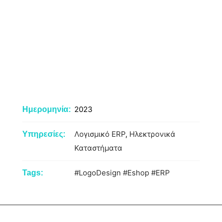
2023
Ημερομηνία:
Λογισμικό ERP
,
Ηλεκτρονικά
Υπηρεσίες:
Καταστήματα
#LogoDesign
#Eshop
#ERP
Tags: