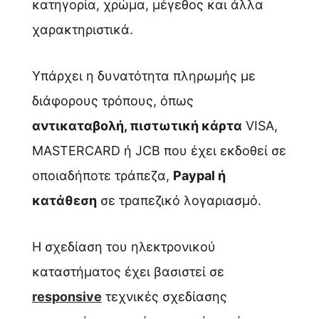
κατηγορία, χρώμα, μέγεθος και άλλα
χαρακτηριστικά.
Υπάρχει η δυνατότητα πληρωμής με
διάφορους τρόπους, όπως
αντικαταβολή, πιστωτική κάρτα
VISA,
MASTERCARD ή JCB που έχει εκδοθεί σε
οποιαδήποτε τράπεζα,
Paypal ή
κατάθεση
σε τραπεζικό λογαριασμό.
Η σχεδίαση του ηλεκτρονικού
καταστήματος έχει βασιστεί σε
responsive
τεχνικές σχεδίασης