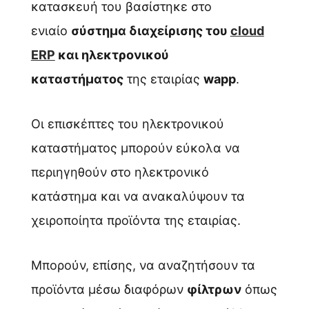
κατασκευή του βασίστηκε στο
ενιαίο
σύστημα διαχείρισης του
cloud
ERP
και ηλεκτρονικού
καταστήματος
της
εταιρίας
wapp
.
Οι επισκέπτες του ηλεκτρονικού
καταστήματος μπορούν εύκολα να
περιηγηθούν στο ηλεκτρονικό
κατάστημα και να ανακαλύψουν τα
χειροποίητα προϊόντα της εταιρίας.
Μπορούν, επίσης, να αναζητήσουν τα
προϊόντα μέσω διαφόρων
φίλτρων
όπως