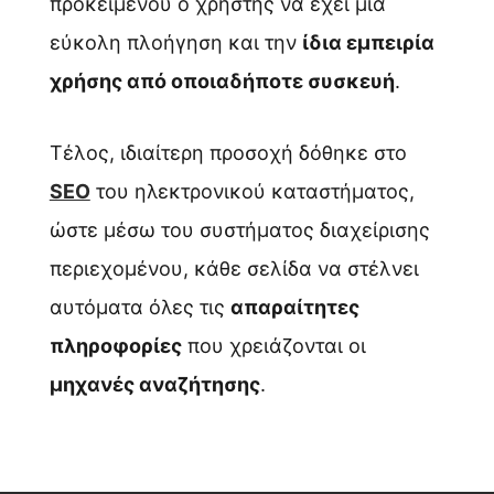
προκειμένου ο χρήστης να έχει μία
εύκολη πλοήγηση και την
ίδια εμπειρία
χρήσης από οποιαδήποτε συσκευή
.
Τέλος, ιδιαίτερη προσοχή δόθηκε στο
SEO
του ηλεκτρονικού καταστήματος,
ώστε μέσω του συστήματος διαχείρισης
περιεχομένου, κάθε σελίδα να στέλνει
αυτόματα όλες τις
απαραίτητες
πληροφορίες
που χρειάζονται οι
μηχανές αναζήτησης
.