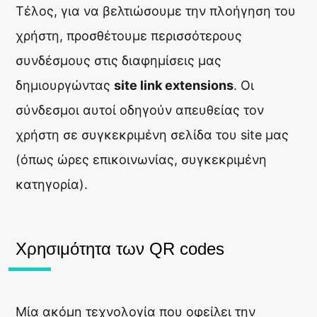
Τέλος, για να βελτιώσουμε την πλοήγηση του
χρήστη, προσθέτουμε περισσότερους
συνδέσμους στις διαφημίσεις μας
δημιουργώντας
site link extensions
. Οι
σύνδεσμοι αυτοί οδηγούν απευθείας τον
χρήστη σε συγκεκριμένη σελίδα του site μας
(όπως ώρες επικοινωνίας, συγκεκριμένη
κατηγορία).
Χρησιμότητα των QR codes
Μία ακόμη τεχνολογία που οφείλει την