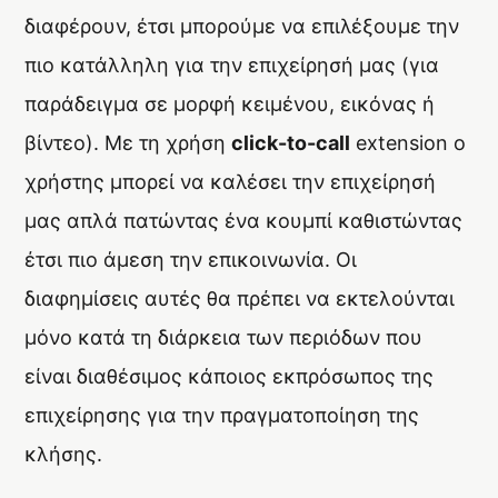
διαφέρουν, έτσι μπορούμε να επιλέξουμε την
πιο κατάλληλη για την επιχείρησή μας (για
παράδειγμα σε μορφή κειμένου, εικόνας ή
βίντεο). Με τη χρήση
click-to-call
extension ο
χρήστης μπορεί να καλέσει την επιχείρησή
μας απλά πατώντας ένα κουμπί καθιστώντας
έτσι πιο άμεση την επικοινωνία. Οι
διαφημίσεις αυτές θα πρέπει να εκτελούνται
μόνο κατά τη διάρκεια των περιόδων που
είναι διαθέσιμος κάποιος εκπρόσωπος της
επιχείρησης για την πραγματοποίηση της
κλήσης.