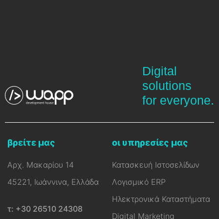
Digital
solutions
for everyone.
βρείτε μας
οι υπηρεσίες μας
Αρχ. Μακαρίου 14
Κατασκευή Ιστοσελίδων
45221, Ιωάννινα, Ελλάδα
Λογισμικό ERP
Ηλεκτρονικά Καταστήματα
τ: +30 26510 24308
Digital Marketing