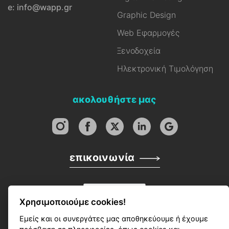
e: info@wapp.gr
Graphic Design
Web Εφαρμογές
Ξενοδοχεία
Ηλεκτρονική Τιμολόγηση
ακολουθήστε μας
επικοινωνία
Χρησιμοποιούμε cookies!
Εμείς και οι συνεργάτες μας αποθηκεύουμε ή έχουμε