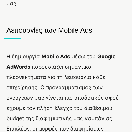
μας.
Λειτουργίες των Mobile Ads
Η δημιουργία
Mobile Ads
μέσω του
Google
AdWords
παρουσιάζει σημαντικά
πλεονεκτήματα για τη λειτουργία κάθε
επιχείρησης. Ο προγραμματισμός των
ενεργειών μας γίνεται πιο αποδοτικός αφού
έχουμε τον πλήρη έλεγχο του διαθέσιμου
budget της διαφημιστικής μας καμπάνιας.
Επιπλέον, οι μορφές των διαφημίσεων