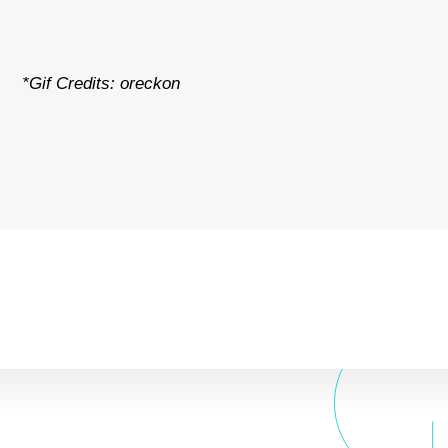
*Gif Credits: oreckon