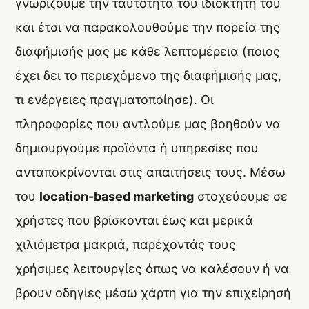
γνωρίζουμε την ταυτότητα του ιδιοκτήτη του
και έτσι να παρακολουθούμε την πορεία της
διαφήμισής μας με κάθε λεπτομέρεια (ποιος
έχει δει το περιεχόμενο της διαφήμισής μας,
τι ενέργειες πραγματοποίησε). Οι
πληροφορίες που αντλούμε μας βοηθούν να
δημιουργούμε προϊόντα ή υπηρεσίες που
ανταποκρίνονται στις απαιτήσεις τους. Μέσω
του
location-based marketing
στοχεύουμε σε
χρήστες που βρίσκονται έως και μερικά
χιλιόμετρα μακριά, παρέχοντάς τους
χρήσιμες λειτουργίες όπως να καλέσουν ή να
βρουν οδηγίες μέσω χάρτη για την επιχείρησή