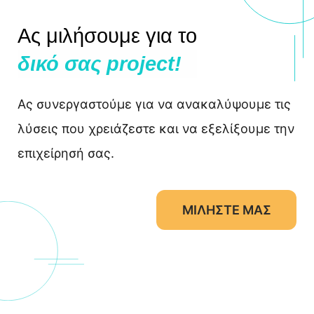
Ας μιλήσουμε για το
δικό σας project!
Ας συνεργαστούμε για να ανακαλύψουμε τις
λύσεις που χρειάζεστε και να εξελίξουμε την
επιχείρησή σας.
ΜΙΛΗΣΤΕ ΜΑΣ