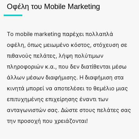
Οφέλη του Mobile Marketing
Το mobile marketing παρέχει πολλαπλά
οφέλη, όπως μειωμένο κόστος, στόχευση σε
πιθανούς πελάτες, λήψη πολύτιμων
πληροφοριών κ.α., που δεν διατίθενται μέσω
άλλων μέσων διαφήμισης. Η διαφήμιση στα
κινητά μπορεί να αποτελέσει το θεμέλιο μιας
επιτυχημένης επιχείρησης έναντι των
ανταγωνιστών σας. Δώστε στους πελάτες σας
την προσοχή που χρειάζονται!