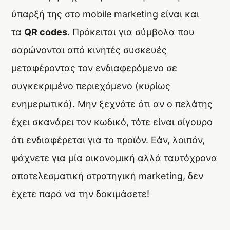
ύπαρξή της στο mobile marketing είναι και
τα
QR codes
. Πρόκειται για σύμβολα που
σαρώνονται από κινητές συσκευές
μεταφέροντας τον ενδιαφερόμενο σε
συγκεκριμένο περιεχόμενο (κυρίως
ενημερωτικό). Μην ξεχνάτε ότι αν ο πελάτης
έχει σκανάρει τον κωδικό, τότε είναι σίγουρο
ότι ενδιαφέρεται για το προϊόν. Εάν, λοιπόν,
ψάχνετε για μία οικονομική αλλά ταυτόχρονα
αποτελεσματική στρατηγική marketing, δεν
έχετε παρά να την δοκιμάσετε!