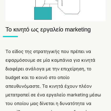
Το κινητό ως εργαλείο marketing
Το είδος της στρατηγικής που πρέπει να
εφαρμόσουμε σε μία καμπάνια για κινητά
διαφέρει ανάλογα με την επιχείρηση, το
budget και το κοινό στο οποίο
απευθυνόμαστε. Τα κινητά έχουν πλέον
μετατραπεί σε ένα εργαλείο marketing μέσω
του οποίου μας δίνεται η δυνατότητα να